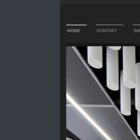
HOME
KONTAKT
IM