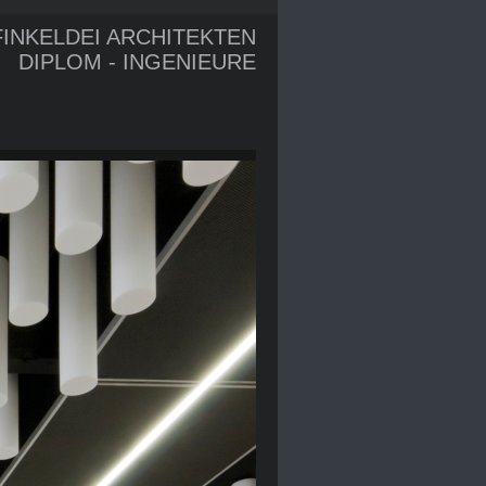
FINKELDEI ARCHITEKTEN
DIPLOM - INGENIEURE