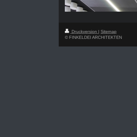
Druckversion
|
Sitemap
© FINKELDEI ARCHITEKTEN