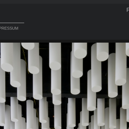
PRESSUM